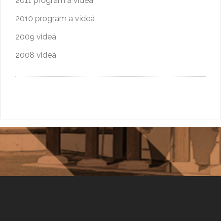
2011 program a videá
2010 program a videá
2009 videá
2008 videá