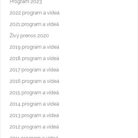
Program 2023
2022 program a videá
2021 program a videá
Živý prenos 2020
2019 program a videá
2018 program a videá
2017 program a videá
2016 program a videá
2015 program a videá
2014 program a videá
2013 program a videá
2012 program a videá