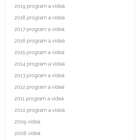
2019 program a videá
2018 program a videá
2017 program a videá
2016 program a videá
2015 program a videá
2014 program a videá
2013 program a videá
2012 program a videá
2011 program a videá
2010 program a videá
2009 videá
2008 videá