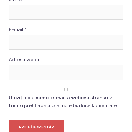
E-mail
*
Adresa webu
Uložiť moje meno, e-mail a webovú stránku v
tomto prehliadači pre moje budúce komentáre.