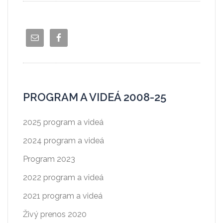
PROGRAM A VIDEÁ 2008-25
2025 program a videá
2024 program a videá
Program 2023
2022 program a videá
2021 program a videá
Živý prenos 2020