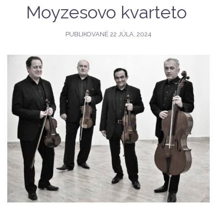
Moyzesovo kvarteto
PUBLIKOVANÉ
22 JÚLA, 2024