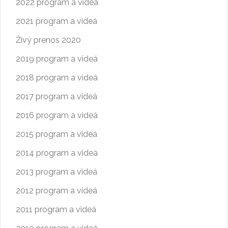
2022 program a videá
2021 program a videá
Živý prenos 2020
2019 program a videá
2018 program a videá
2017 program a videá
2016 program a videá
2015 program a videá
2014 program a videá
2013 program a videá
2012 program a videá
2011 program a videá