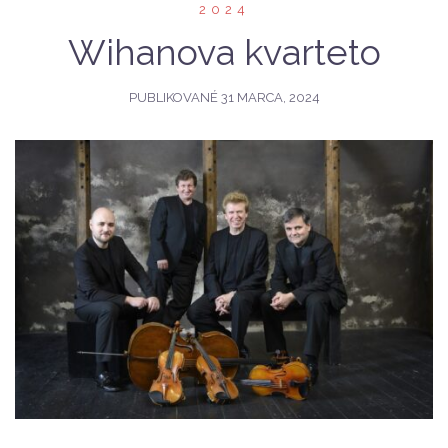
2024
Wihanova kvarteto
PUBLIKOVANÉ
31 MARCA, 2024