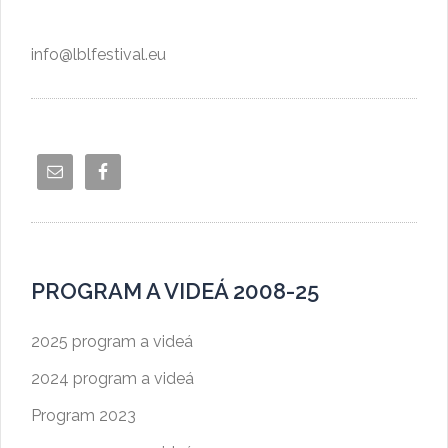
info@lblfestival.eu
PROGRAM A VIDEÁ 2008-25
2025 program a videá
2024 program a videá
Program 2023