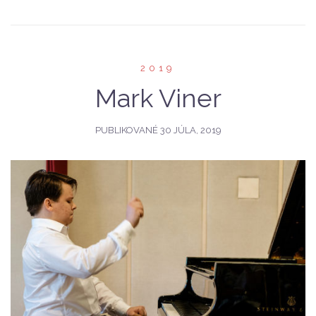
2019
Mark Viner
PUBLIKOVANÉ
30 JÚLA, 2019