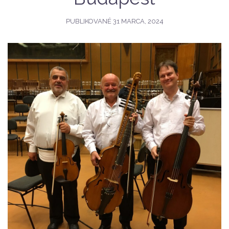
PUBLIKOVANÉ
31 MARCA, 2024